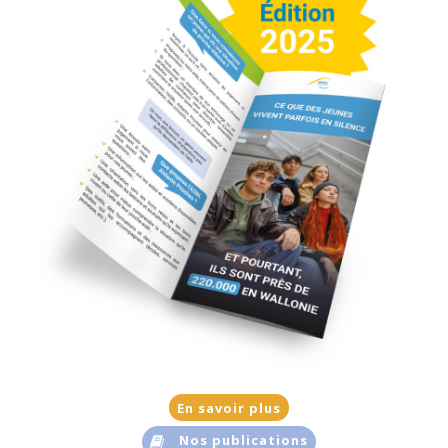
En savoir plus
Nos publications