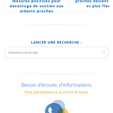
mesures positives pour
proches devient p
davantage de soutien aux
et plus flexi
aidants-proches
LANCER UNE RECHERCHE :
Besoin d’écoute, d’informations
Une permanence à votre écoute