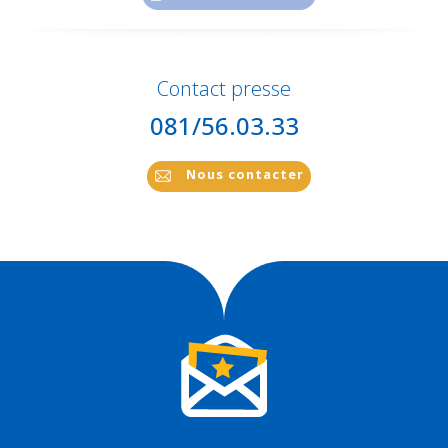
Contact presse
081/56.03.33
Nous contacter