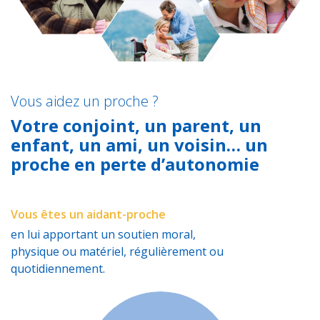
Vous aidez un proche ?
Votre conjoint, un parent, un
enfant, un ami, un voisin… un
proche en perte d’autonomie
Vous êtes un aidant-proche
en lui apportant un soutien moral,
physique ou matériel, régulièrement ou
quotidiennement.