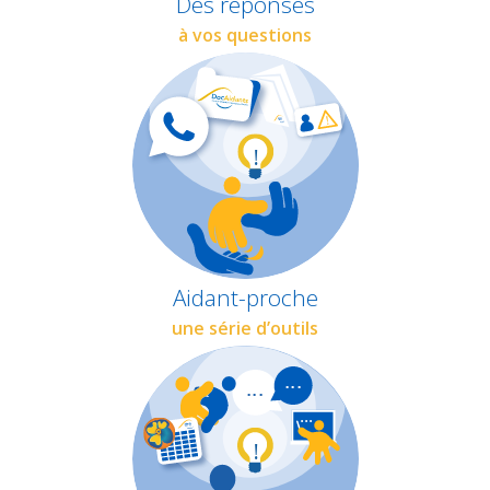
Des réponses
à vos questions
Aidant-proche
une série d’outils