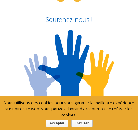
Soutenez-nous !
Nous utilisons des cookies pour vous garantir la meilleure expérience
sur notre site web. Vous pouvez choisir d'accepter ou de refuser les
cookies.
Accepter
Refuser