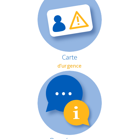
Carte
d’urgence