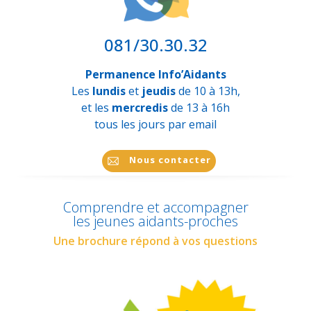
081/30.30.32
Permanence Info’Aidants
Les
lundis
et
jeudis
de 10 à 13h,
et les
mercredis
de 13 à 16h
tous les jours par email
Nous contacter
Comprendre et accompagner
les jeunes aidants-proches
Une brochure répond à vos questions