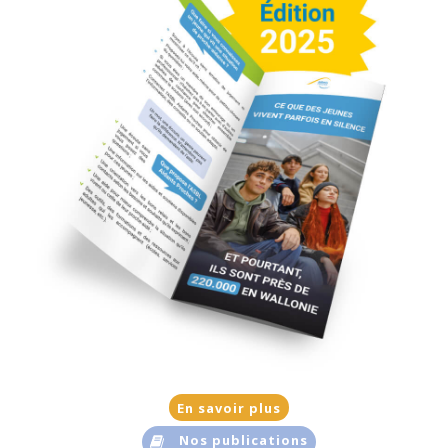
En savoir plus
Nos publications