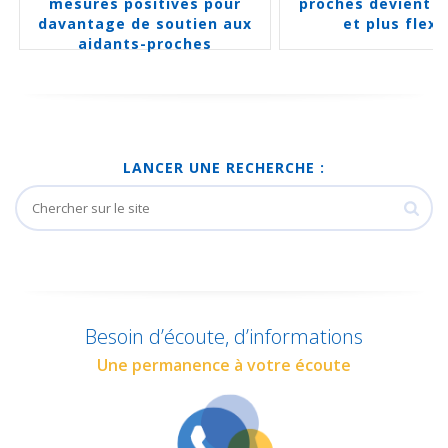
mesures positives pour
proches devient p
davantage de soutien aux
et plus flexi
aidants-proches
LANCER UNE RECHERCHE :
Besoin d’écoute, d’informations
Une permanence à votre écoute