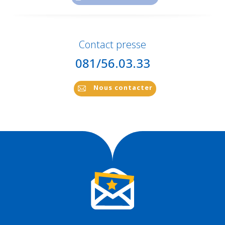
Contact presse
081/56.03.33
Nous contacter