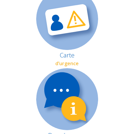
Carte
d’urgence