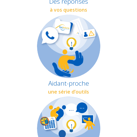
Des réponses
à vos questions
Aidant-proche
une série d’outils