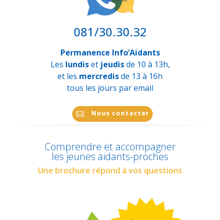
081/30.30.32
Permanence Info’Aidants
Les
lundis
et
jeudis
de 10 à 13h,
et les
mercredis
de 13 à 16h
tous les jours par email
Nous contacter
Comprendre et accompagner
les jeunes aidants-proches
Une brochure répond à vos questions