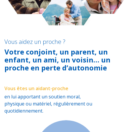
Vous aidez un proche ?
Votre conjoint, un parent, un
enfant, un ami, un voisin… un
proche en perte d’autonomie
Vous êtes un aidant-proche
en lui apportant un soutien moral,
physique ou matériel, régulièrement ou
quotidiennement.