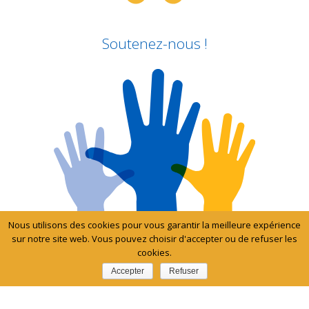
Soutenez-nous !
Nous utilisons des cookies pour vous garantir la meilleure expérience
sur notre site web. Vous pouvez choisir d'accepter ou de refuser les
cookies.
Accepter
Refuser